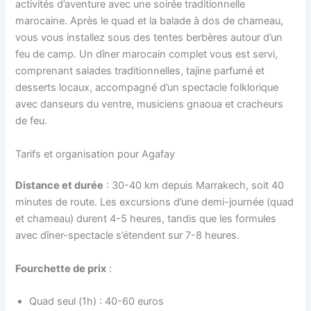
activités d’aventure avec une soirée traditionnelle
marocaine. Après le quad et la balade à dos de chameau,
vous vous installez sous des tentes berbères autour d’un
feu de camp. Un dîner marocain complet vous est servi,
comprenant salades traditionnelles, tajine parfumé et
desserts locaux, accompagné d’un spectacle folklorique
avec danseurs du ventre, musiciens gnaoua et cracheurs
de feu.
Tarifs et organisation pour Agafay
Distance et durée
: 30-40 km depuis Marrakech, soit 40
minutes de route. Les excursions d’une demi-journée (quad
et chameau) durent 4-5 heures, tandis que les formules
avec dîner-spectacle s’étendent sur 7-8 heures.
Fourchette de prix
:
Quad seul (1h) : 40-60 euros