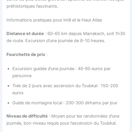
préhistoriques fascinants.
Informations pratiques pour Imlil et le Haut Atlas
Distance et durée
: 60-65 km depuis Marrakech, soit 1h30
de route. Excursion d’une journée de 8-10 heures.
Fourchette de prix
:
Excursion guidée d’une journée : 40-60 euros par
personne
Trek de 2 jours avec ascension du Toubkal : 150-200
euros
Guide de montagne local : 200-300 dirhams par jour
Niveau de difficulté
: Moyen pour les randonnées d’une
journée, bon niveau requis pour l’ascension du Toubkal.