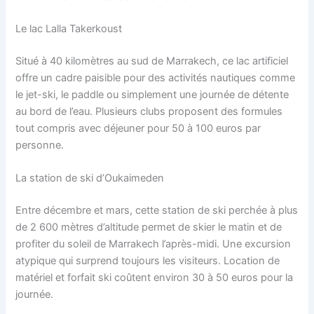
Le lac Lalla Takerkoust
Situé à 40 kilomètres au sud de Marrakech, ce lac artificiel
offre un cadre paisible pour des activités nautiques comme
le jet-ski, le paddle ou simplement une journée de détente
au bord de l’eau. Plusieurs clubs proposent des formules
tout compris avec déjeuner pour 50 à 100 euros par
personne.
La station de ski d’Oukaimeden
Entre décembre et mars, cette station de ski perchée à plus
de 2 600 mètres d’altitude permet de skier le matin et de
profiter du soleil de Marrakech l’après-midi. Une excursion
atypique qui surprend toujours les visiteurs. Location de
matériel et forfait ski coûtent environ 30 à 50 euros pour la
journée.