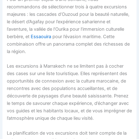
recommandons de sélectionner trois à quatre excursions
majeures : les cascades d’Ouzoud pour la beauté naturelle,
le désert d’Agafay pour l’expérience saharienne et
l’aventure, la vallée de l’Ourika pour l’immersion culturelle
berbère, et
Essaouira
pour l’évasion maritime. Cette
combinaison offre un panorama complet des richesses de
la région.
Les excursions à Marrakech ne se limitent pas à cocher
des cases sur une liste touristique. Elles représentent des
opportunités de connexion avec la culture marocaine, de
rencontres avec des populations accueillantes, et de
découverte de paysages d’une beauté saisissante. Prenez
le temps de savourer chaque expérience, d’échanger avec
vos guides et les habitants locaux, et de vous imprégner de
l’atmosphère unique de chaque lieu visité.
La planification de vos excursions doit tenir compte de la