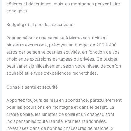
côtières et désertiques, mais les montagnes peuvent être
enneigées.
Budget global pour les excursions
Pour un séjour d’une semaine à Marrakech incluant
plusieurs excursions, prévoyez un budget de 200 à 400
euros par personne pour les activités, en fonction de vos
choix entre excursions partagées ou privées. Ce budget
peut varier significativement selon votre niveau de confort
souhaité et le type d’expériences recherchées.
Conseils santé et sécurité
Apportez toujours de l’eau en abondance, particulièrement
pour les excursions en montagne et dans le désert. La
crème solaire, les lunettes de soleil et un chapeau sont
indispensables toute l’année. Pour les randonnées,
investissez dans de bonnes chaussures de marche. Si