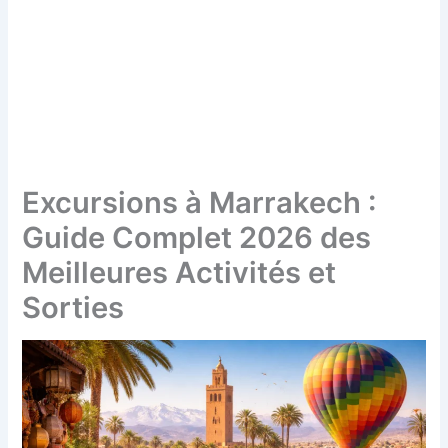
Excursions à Marrakech :
Guide Complet 2026 des
Meilleures Activités et
Sorties