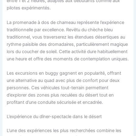
entre 1 et 2 heures, adaptés aux débutants comme aux
pilotes expérimentés.
La promenade à dos de chameau représente l’expérience
traditionnelle par excellence. Revêtu du chèche bleu
traditionnel, vous traverserez les étendues désertiques au
rythme paisible des dromadaires, particulièrement magique
lors du coucher de soleil. Cette activité dure habituellement
une heure et offre des moments de contemplation uniques.
Les excursions en buggy gagnent en popularité, offrant
une alternative au quad avec plus de confort pour deux
personnes. Ces véhicules tout-terrain permettent
d’explorer des zones plus reculées du désert tout en
profitant d’une conduite sécurisée et encadrée.
L’expérience du dîner-spectacle dans le désert
L’une des expériences les plus recherchées combine les