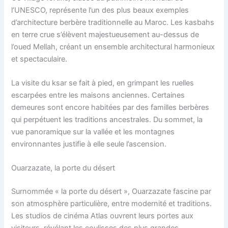
l’UNESCO, représente l’un des plus beaux exemples
d’architecture berbère traditionnelle au Maroc. Les kasbahs
en terre crue s’élèvent majestueusement au-dessus de
l’oued Mellah, créant un ensemble architectural harmonieux
et spectaculaire.
La visite du ksar se fait à pied, en grimpant les ruelles
escarpées entre les maisons anciennes. Certaines
demeures sont encore habitées par des familles berbères
qui perpétuent les traditions ancestrales. Du sommet, la
vue panoramique sur la vallée et les montagnes
environnantes justifie à elle seule l’ascension.
Ouarzazate, la porte du désert
Surnommée « la porte du désert », Ouarzazate fascine par
son atmosphère particulière, entre modernité et traditions.
Les studios de cinéma Atlas ouvrent leurs portes aux