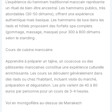
L’expérience du hammam traditionnel marocain représente
un rituel de bien-être ancestral. Les hammams publics, très
abordables (30-50 dirhams), offrent une expérience
authentique mais basique. Les hammams de luxe dans les
riads et hôtels proposent des forfaits spa complets
(gommage, massage, masque) pour 300 à 800 dirhams
selon le standing.
Cours de cuisine marocaine
Apprendre à préparer un tajine, un couscous ou des
pâtisseries marocaines constitue une expérience culturelle
enrichissante. Les cours se déroulent généralement dans
des riads ou chez l’habitant, incluant visite du marché,
préparation et dégustation. Les prix varient de 40 à 80
euros par personne pour un cours de 3-4 heures.
Vol en montgolfière au-dessus de Marrakech