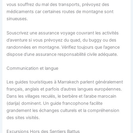
vous souffrez du mal des transports, prévoyez des
médicaments car certaines routes de montagne sont
sinueuses.
Souscrivez une assurance voyage couvrant les activités
d’aventure si vous prévoyez du quad, du buggy ou des
randonnées en montagne. Vérifiez toujours que l’agence
dispose d’une assurance responsabilité civile adéquate.
Communication et langue
Les guides touristiques à Marrakech parlent généralement
français, anglais et parfois d’autres langues européennes.
Dans les villages reculés, le berbère et l’arabe marocain
(darija) dominent. Un guide francophone facilite
grandement les échanges culturels et la compréhension
des sites visités.
Excursions Hors des Sentiers Battus