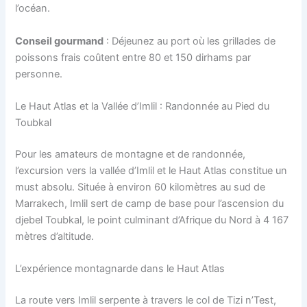
l’océan.
Conseil gourmand
: Déjeunez au port où les grillades de
poissons frais coûtent entre 80 et 150 dirhams par
personne.
Le Haut Atlas et la Vallée d’Imlil : Randonnée au Pied du
Toubkal
Pour les amateurs de montagne et de randonnée,
l’excursion vers la vallée d’Imlil et le Haut Atlas constitue un
must absolu. Située à environ 60 kilomètres au sud de
Marrakech, Imlil sert de camp de base pour l’ascension du
djebel Toubkal, le point culminant d’Afrique du Nord à 4 167
mètres d’altitude.
L’expérience montagnarde dans le Haut Atlas
La route vers Imlil serpente à travers le col de Tizi n’Test,