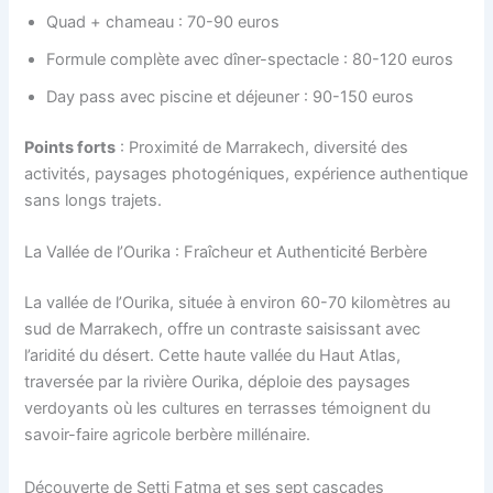
Quad + chameau : 70-90 euros
Formule complète avec dîner-spectacle : 80-120 euros
Day pass avec piscine et déjeuner : 90-150 euros
Points forts
: Proximité de Marrakech, diversité des
activités, paysages photogéniques, expérience authentique
sans longs trajets.
La Vallée de l’Ourika : Fraîcheur et Authenticité Berbère
La vallée de l’Ourika, située à environ 60-70 kilomètres au
sud de Marrakech, offre un contraste saisissant avec
l’aridité du désert. Cette haute vallée du Haut Atlas,
traversée par la rivière Ourika, déploie des paysages
verdoyants où les cultures en terrasses témoignent du
savoir-faire agricole berbère millénaire.
Découverte de Setti Fatma et ses sept cascades