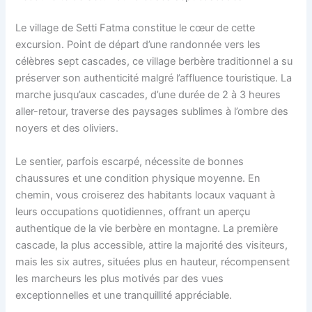
Le village de Setti Fatma constitue le cœur de cette
excursion. Point de départ d’une randonnée vers les
célèbres sept cascades, ce village berbère traditionnel a su
préserver son authenticité malgré l’affluence touristique. La
marche jusqu’aux cascades, d’une durée de 2 à 3 heures
aller-retour, traverse des paysages sublimes à l’ombre des
noyers et des oliviers.
Le sentier, parfois escarpé, nécessite de bonnes
chaussures et une condition physique moyenne. En
chemin, vous croiserez des habitants locaux vaquant à
leurs occupations quotidiennes, offrant un aperçu
authentique de la vie berbère en montagne. La première
cascade, la plus accessible, attire la majorité des visiteurs,
mais les six autres, situées plus en hauteur, récompensent
les marcheurs les plus motivés par des vues
exceptionnelles et une tranquillité appréciable.