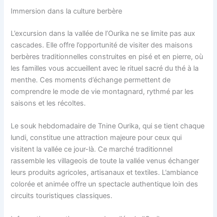
Immersion dans la culture berbère
L’excursion dans la vallée de l’Ourika ne se limite pas aux
cascades. Elle offre l’opportunité de visiter des maisons
berbères traditionnelles construites en pisé et en pierre, où
les familles vous accueillent avec le rituel sacré du thé à la
menthe. Ces moments d’échange permettent de
comprendre le mode de vie montagnard, rythmé par les
saisons et les récoltes.
Le souk hebdomadaire de Tnine Ourika, qui se tient chaque
lundi, constitue une attraction majeure pour ceux qui
visitent la vallée ce jour-là. Ce marché traditionnel
rassemble les villageois de toute la vallée venus échanger
leurs produits agricoles, artisanaux et textiles. L’ambiance
colorée et animée offre un spectacle authentique loin des
circuits touristiques classiques.