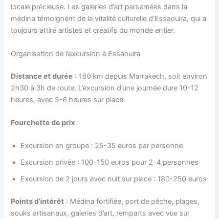
locale précieuse. Les galeries d’art parsemées dans la
médina témoignent de la vitalité culturelle d’Essaouira, qui a
toujours attiré artistes et créatifs du monde entier.
Organisation de l’excursion à Essaouira
Distance et durée
: 180 km depuis Marrakech, soit environ
2h30 à 3h de route. L’excursion d’une journée dure 10-12
heures, avec 5-6 heures sur place.
Fourchette de prix
:
Excursion en groupe : 25-35 euros par personne
Excursion privée : 100-150 euros pour 2-4 personnes
Excursion de 2 jours avec nuit sur place : 180-250 euros
Points d’intérêt
: Médina fortifiée, port de pêche, plages,
souks artisanaux, galeries d’art, remparts avec vue sur