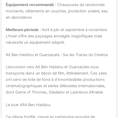
Équipement recommandé
: Chaussures de randonnée
montante, vêtements en couches, protection solaire, eau
en abondance.
Meilleure période
: Avril à juin et septembre à novembre.
L’hiver offre des paysages enneigés magnifiques mais
nécessite un équipement adapté.
Ait Ben Haddou et Ouarzazate : Sur les Traces du Cinéma
L’excursion vers Ait Ben Haddou et Ouarzazate vous
transporte dans un décor de film, littéralement. Ces sites
ont servi de toile de fond à d’innombrables productions
cinématographiques et séries télévisées internationales,
dont Game of Thrones, Gladiator et Lawrence d’Arabie.
Le ksar d’Ait Ben Haddou
Ce village fortifié, classé au patrimoine mondial de