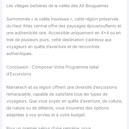
Les villages berbères de la vallée des Ait Bouguemez
Surnommée « la vallée heureuse », cette région préservée
du Haut Atlas central offre des paysages époustouflants et
une authenticité rare. Accessible uniquement en 4×4 ou en
trek de plusieurs jours, cette destination s’adresse aux
voyageurs en quête d’aventure et de rencontres
authentiques.
Conclusion : Composer Votre Programme Idéal
d’Excursions
Marrakech et sa région offrent une diversité d’excursions
remarquable, capable de satisfaire tous les types de
voyageurs. Que vous soyez en quête d’aventure, de culture,
de nature ou de détente, vous trouverez des options
adaptées à vos envies et à votre budget.
Pour un premier séjour d’une semaine, nous