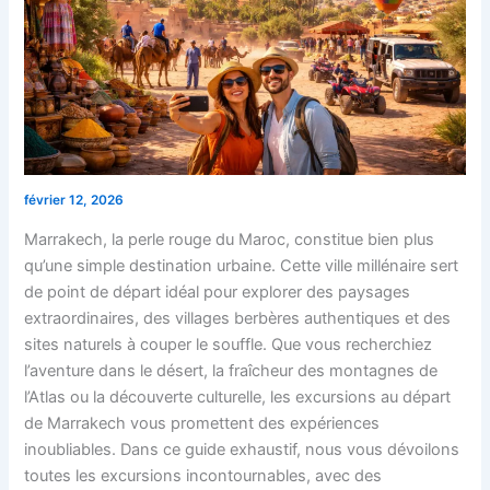
février 12, 2026
Marrakech, la perle rouge du Maroc, constitue bien plus
qu’une simple destination urbaine. Cette ville millénaire sert
de point de départ idéal pour explorer des paysages
extraordinaires, des villages berbères authentiques et des
sites naturels à couper le souffle. Que vous recherchiez
l’aventure dans le désert, la fraîcheur des montagnes de
l’Atlas ou la découverte culturelle, les excursions au départ
de Marrakech vous promettent des expériences
inoubliables. Dans ce guide exhaustif, nous vous dévoilons
toutes les excursions incontournables, avec des