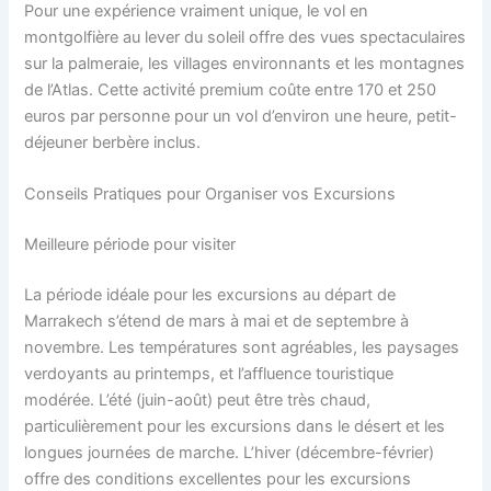
Pour une expérience vraiment unique, le vol en
montgolfière au lever du soleil offre des vues spectaculaires
sur la palmeraie, les villages environnants et les montagnes
de l’Atlas. Cette activité premium coûte entre 170 et 250
euros par personne pour un vol d’environ une heure, petit-
déjeuner berbère inclus.
Conseils Pratiques pour Organiser vos Excursions
Meilleure période pour visiter
La période idéale pour les excursions au départ de
Marrakech s’étend de mars à mai et de septembre à
novembre. Les températures sont agréables, les paysages
verdoyants au printemps, et l’affluence touristique
modérée. L’été (juin-août) peut être très chaud,
particulièrement pour les excursions dans le désert et les
longues journées de marche. L’hiver (décembre-février)
offre des conditions excellentes pour les excursions