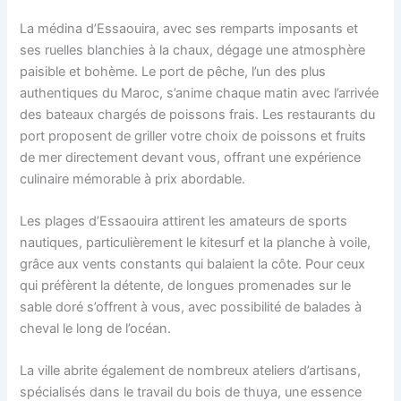
La médina d’Essaouira, avec ses remparts imposants et
ses ruelles blanchies à la chaux, dégage une atmosphère
paisible et bohème. Le port de pêche, l’un des plus
authentiques du Maroc, s’anime chaque matin avec l’arrivée
des bateaux chargés de poissons frais. Les restaurants du
port proposent de griller votre choix de poissons et fruits
de mer directement devant vous, offrant une expérience
culinaire mémorable à prix abordable.
Les plages d’Essaouira attirent les amateurs de sports
nautiques, particulièrement le kitesurf et la planche à voile,
grâce aux vents constants qui balaient la côte. Pour ceux
qui préfèrent la détente, de longues promenades sur le
sable doré s’offrent à vous, avec possibilité de balades à
cheval le long de l’océan.
La ville abrite également de nombreux ateliers d’artisans,
spécialisés dans le travail du bois de thuya, une essence