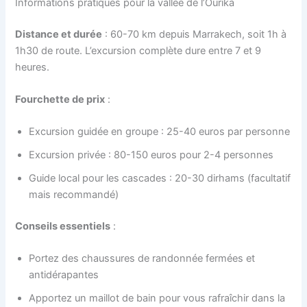
Informations pratiques pour la vallée de l’Ourika
Distance et durée
: 60-70 km depuis Marrakech, soit 1h à
1h30 de route. L’excursion complète dure entre 7 et 9
heures.
Fourchette de prix
:
Excursion guidée en groupe : 25-40 euros par personne
Excursion privée : 80-150 euros pour 2-4 personnes
Guide local pour les cascades : 20-30 dirhams (facultatif
mais recommandé)
Conseils essentiels
:
Portez des chaussures de randonnée fermées et
antidérapantes
Apportez un maillot de bain pour vous rafraîchir dans la