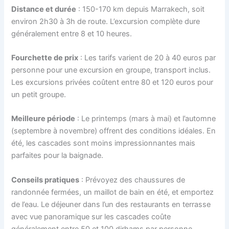
Distance et durée
: 150-170 km depuis Marrakech, soit
environ 2h30 à 3h de route. L’excursion complète dure
généralement entre 8 et 10 heures.
Fourchette de prix
: Les tarifs varient de 20 à 40 euros par
personne pour une excursion en groupe, transport inclus.
Les excursions privées coûtent entre 80 et 120 euros pour
un petit groupe.
Meilleure période
: Le printemps (mars à mai) et l’automne
(septembre à novembre) offrent des conditions idéales. En
été, les cascades sont moins impressionnantes mais
parfaites pour la baignade.
Conseils pratiques
: Prévoyez des chaussures de
randonnée fermées, un maillot de bain en été, et emportez
de l’eau. Le déjeuner dans l’un des restaurants en terrasse
avec vue panoramique sur les cascades coûte
généralement entre 50 et 100 dirhams par personne.