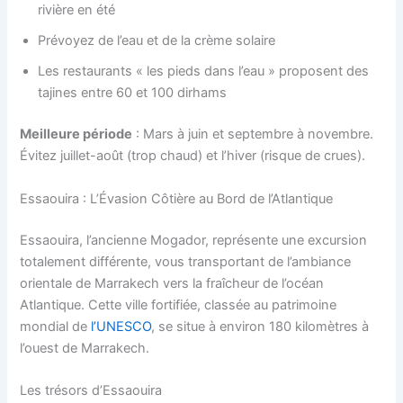
rivière en été
Prévoyez de l’eau et de la crème solaire
Les restaurants « les pieds dans l’eau » proposent des
tajines entre 60 et 100 dirhams
Meilleure période
: Mars à juin et septembre à novembre.
Évitez juillet-août (trop chaud) et l’hiver (risque de crues).
Essaouira : L’Évasion Côtière au Bord de l’Atlantique
Essaouira, l’ancienne Mogador, représente une excursion
totalement différente, vous transportant de l’ambiance
orientale de Marrakech vers la fraîcheur de l’océan
Atlantique. Cette ville fortifiée, classée au patrimoine
mondial de
l’UNESCO
, se situe à environ 180 kilomètres à
l’ouest de Marrakech.
Les trésors d’Essaouira