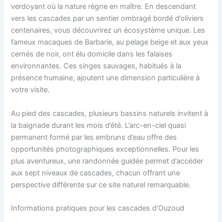
verdoyant où la nature règne en maître. En descendant
vers les cascades par un sentier ombragé bordé d’oliviers
centenaires, vous découvrirez un écosystème unique. Les
fameux macaques de Barbarie, au pelage beige et aux yeux
cernés de noir, ont élu domicile dans les falaises
environnantes. Ces singes sauvages, habitués à la
présence humaine, ajoutent une dimension particulière à
votre visite.
Au pied des cascades, plusieurs bassins naturels invitent à
la baignade durant les mois d’été. L’arc-en-ciel quasi
permanent formé par les embruns d’eau offre des
opportunités photographiques exceptionnelles. Pour les
plus aventureux, une randonnée guidée permet d’accéder
aux sept niveaux de cascades, chacun offrant une
perspective différente sur ce site naturel remarquable.
Informations pratiques pour les cascades d’Ouzoud