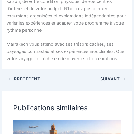
saison, de votre condition physique, de vos centres
d’intérêt et de votre budget. N’hésitez pas à mixer
excursions organisées et explorations indépendantes pour
varier les expériences et adapter votre programme à votre
rythme personnel.
Marrakech vous attend avec ses trésors cachés, ses
paysages contrastés et ses expériences inoubliables. Que
votre voyage soit riche en découvertes et en émotions !
PRÉCÉDENT
SUIVANT
Publications similaires