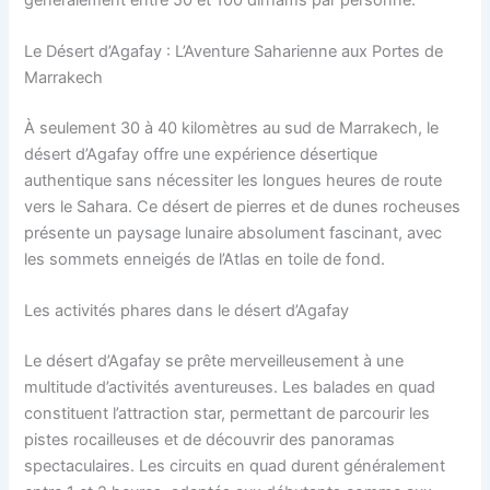
Le Désert d’Agafay : L’Aventure Saharienne aux Portes de
Marrakech
À seulement 30 à 40 kilomètres au sud de Marrakech, le
désert d’Agafay offre une expérience désertique
authentique sans nécessiter les longues heures de route
vers le Sahara. Ce désert de pierres et de dunes rocheuses
présente un paysage lunaire absolument fascinant, avec
les sommets enneigés de l’Atlas en toile de fond.
Les activités phares dans le désert d’Agafay
Le désert d’Agafay se prête merveilleusement à une
multitude d’activités aventureuses. Les balades en quad
constituent l’attraction star, permettant de parcourir les
pistes rocailleuses et de découvrir des panoramas
spectaculaires. Les circuits en quad durent généralement