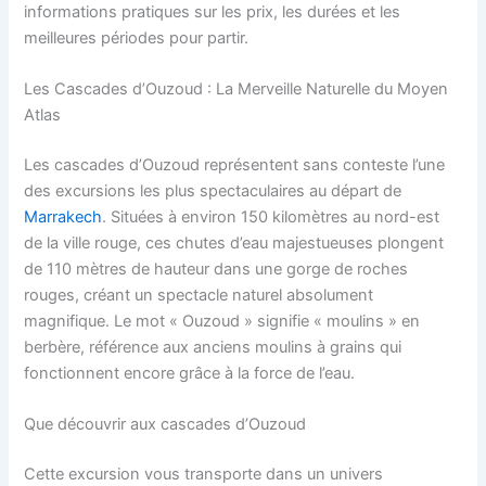
informations pratiques sur les prix, les durées et les
meilleures périodes pour partir.
Les Cascades d’Ouzoud : La Merveille Naturelle du Moyen
Atlas
Les cascades d’Ouzoud représentent sans conteste l’une
des excursions les plus spectaculaires au départ de
Marrakech
. Situées à environ 150 kilomètres au nord-est
de la ville rouge, ces chutes d’eau majestueuses plongent
de 110 mètres de hauteur dans une gorge de roches
rouges, créant un spectacle naturel absolument
magnifique. Le mot « Ouzoud » signifie « moulins » en
berbère, référence aux anciens moulins à grains qui
fonctionnent encore grâce à la force de l’eau.
Que découvrir aux cascades d’Ouzoud
Cette excursion vous transporte dans un univers