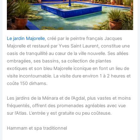
Le jardin Majorelle
, créé par le peintre français Jacques
Majorelle et restauré par Yves Saint Laurent, constitue une
oasis de tranquillité au cœur de la ville nouvelle. Ses allées
ombragées, ses bassins, sa collection de plantes
exotiques et son bleu Majorelle iconique en font un lieu de
visite incontournable. La visite dure environ 1 à 2 heures et
coûte 150 dirhams.
Les jardins de la Ménara et de l’Agdal, plus vastes et moins
fréquentés, offrent des promenades agréables avec vue
sur l’Atlas. L’entrée y est gratuite ou peu coûteuse.
Hammam et spa traditionnel