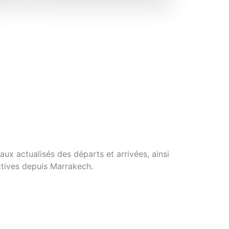
aux actualisés des départs et arrivées, ainsi
actives depuis Marrakech.