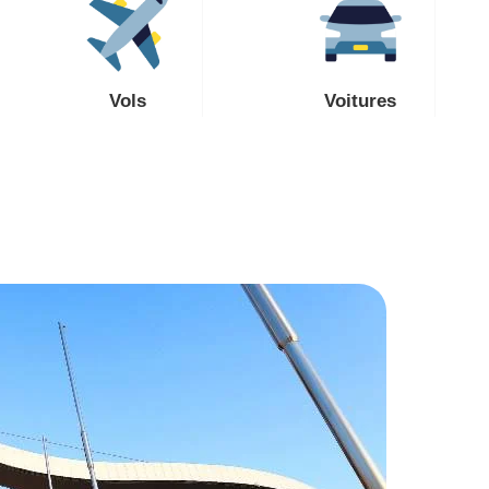
Vols
Voitures