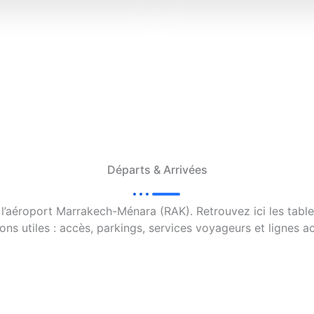
Départs & Arrivées
 l’aéroport Marrakech-Ménara (RAK). Retrouvez ici les table
ons utiles : accès, parkings, services voyageurs et lignes 