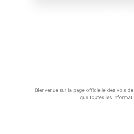
Bienvenue sur la page officielle des vols de
que toutes les informati