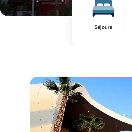
Séjours