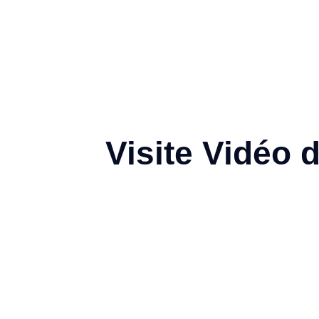
Visite Vidéo 