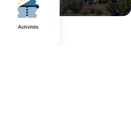
Activités