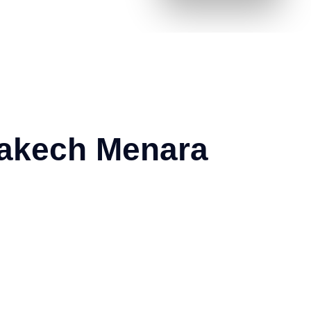
rrakech Menara