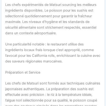
Les chefs expérimentés de Matsuri sourcing les meilleurs
ingrédients disponibles. Le poisson pour les sushis est
sélectionné quotidiennement pour garantir la fraîcheur
maximale. Les niveaux d’hygiène et les standards de
sécurité alimentaire sont strictement respectés, essentiel
dans un contexte aéroportuaire.
Une particularité notable : le restaurant utilise des
ingrédients locaux frais lorsque c’est approprié, comme
l’avocat pour les California rolls, enrichissant la cuisine avec
des saveurs régionales marocaines.
Préparation et Service
Les chefs de Matsuri sont formés aux techniques culinaires
japonaises authentiques. La préparation des sushis est
effectuée avec précision : le riz à la température idéale,
l’algue nori sélectionnée pour sa qualité, le poisson coupé