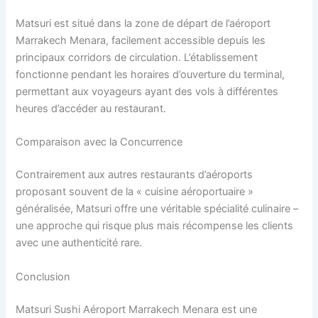
Matsuri est situé dans la zone de départ de l’aéroport
Marrakech Menara, facilement accessible depuis les
principaux corridors de circulation. L’établissement
fonctionne pendant les horaires d’ouverture du terminal,
permettant aux voyageurs ayant des vols à différentes
heures d’accéder au restaurant.
Comparaison avec la Concurrence
Contrairement aux autres restaurants d’aéroports
proposant souvent de la « cuisine aéroportuaire »
généralisée, Matsuri offre une véritable spécialité culinaire –
une approche qui risque plus mais récompense les clients
avec une authenticité rare.
Conclusion
Matsuri Sushi Aéroport Marrakech Menara est une