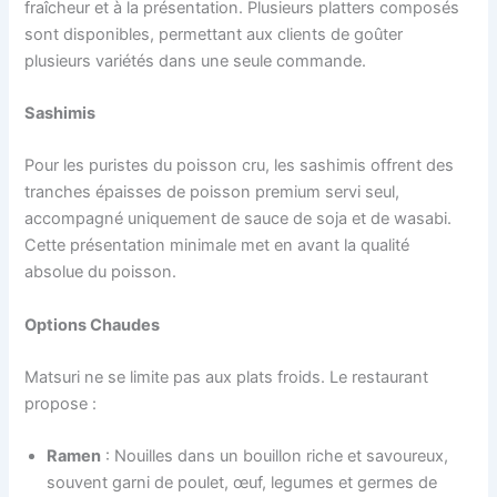
fraîcheur et à la présentation. Plusieurs platters composés
sont disponibles, permettant aux clients de goûter
plusieurs variétés dans une seule commande.
Sashimis
Pour les puristes du poisson cru, les sashimis offrent des
tranches épaisses de poisson premium servi seul,
accompagné uniquement de sauce de soja et de wasabi.
Cette présentation minimale met en avant la qualité
absolue du poisson.
Options Chaudes
Matsuri ne se limite pas aux plats froids. Le restaurant
propose :
Ramen
: Nouilles dans un bouillon riche et savoureux,
souvent garni de poulet, œuf, legumes et germes de