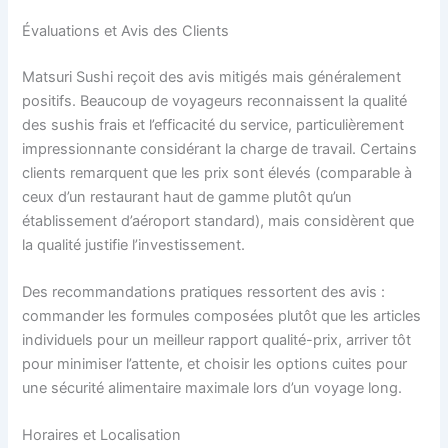
Évaluations et Avis des Clients
Matsuri Sushi reçoit des avis mitigés mais généralement
positifs. Beaucoup de voyageurs reconnaissent la qualité
des sushis frais et l’efficacité du service, particulièrement
impressionnante considérant la charge de travail. Certains
clients remarquent que les prix sont élevés (comparable à
ceux d’un restaurant haut de gamme plutôt qu’un
établissement d’aéroport standard), mais considèrent que
la qualité justifie l’investissement.
Des recommandations pratiques ressortent des avis :
commander les formules composées plutôt que les articles
individuels pour un meilleur rapport qualité-prix, arriver tôt
pour minimiser l’attente, et choisir les options cuites pour
une sécurité alimentaire maximale lors d’un voyage long.
Horaires et Localisation