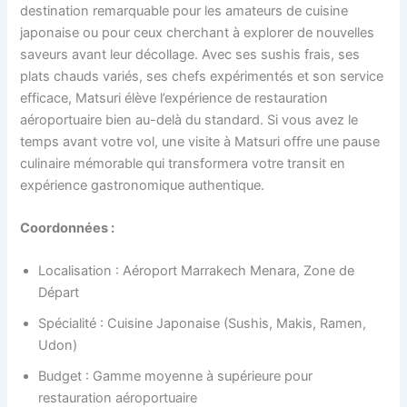
destination remarquable pour les amateurs de cuisine
japonaise ou pour ceux cherchant à explorer de nouvelles
saveurs avant leur décollage. Avec ses sushis frais, ses
plats chauds variés, ses chefs expérimentés et son service
efficace, Matsuri élève l’expérience de restauration
aéroportuaire bien au-delà du standard. Si vous avez le
temps avant votre vol, une visite à Matsuri offre une pause
culinaire mémorable qui transformera votre transit en
expérience gastronomique authentique.
Coordonnées :
Localisation : Aéroport Marrakech Menara, Zone de
Départ
Spécialité : Cuisine Japonaise (Sushis, Makis, Ramen,
Udon)
Budget : Gamme moyenne à supérieure pour
restauration aéroportuaire