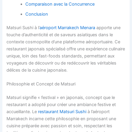
Comparaison avec la Concurrence
Conclusion
Matsuri Sushi à l’
aéroport Marrakech Menara
apporte une
touche d’authenticité et de saveurs asiatiques dans le
contexte cosmopolite d’une plateforme aéroportuaire. Ce
restaurant japonais spécialisé offre une expérience culinaire
unique, loin des fast-foods standards, permettant aux
voyageurs de découvrir ou de redécouvrir les véritables
délices de la cuisine japonaise.
Philosophie et Concept de Matsuri
Matsuri signifie « festival » en japonais, concept que le
restaurant a adopté pour créer une ambiance festive et
accueillante. Le
restaurant Matsuri Sushi
à l’aéroport
Marrakech incarne cette philosophie en proposant une
cuisine préparée avec passion et soin, respectant les