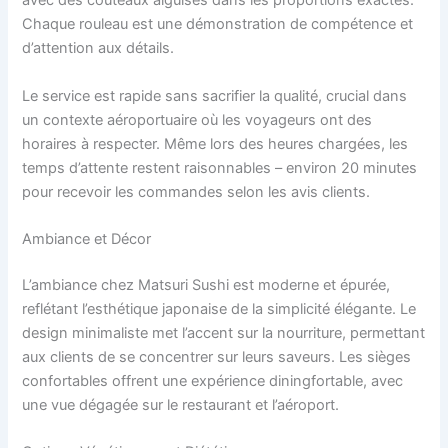
avec des couteaux aiguisés dans les proportions exactes.
Chaque rouleau est une démonstration de compétence et
d’attention aux détails.
Le service est rapide sans sacrifier la qualité, crucial dans
un contexte aéroportuaire où les voyageurs ont des
horaires à respecter. Même lors des heures chargées, les
temps d’attente restent raisonnables – environ 20 minutes
pour recevoir les commandes selon les avis clients.
Ambiance et Décor
L’ambiance chez Matsuri Sushi est moderne et épurée,
reflétant l’esthétique japonaise de la simplicité élégante. Le
design minimaliste met l’accent sur la nourriture, permettant
aux clients de se concentrer sur leurs saveurs. Les sièges
confortables offrent une expérience diningfortable, avec
une vue dégagée sur le restaurant et l’aéroport.