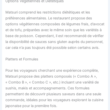
Options Végétiennes et Diététiques
Matsuri comprend les restrictions diététiques et les
préférences alimentaires. Le restaurant propose des
options végétiennes composées de légumes frais, d’avocat
et de tofu, préparées avec le même soin que les variétés à
base de poisson. Cependant, il est recommandé de vérifier
la disponibilité de sauces sans gluten auprès du personnel,
car cela n’a pas toujours été possible selon certains avis.
Platters et Formules
Pour les voyageurs cherchant une expérience complète,
Matsuri propose des platters composés (« Combo A »,
« Combo B », « Combo C », etc.) incluant une variété de
sushis, makis et accompagnements. Ces formules
permettent de découvrir plusieurs saveurs dans une seule
commande, idéales pour les voyageurs explorant la cuisine
japonaise pour la première fois.