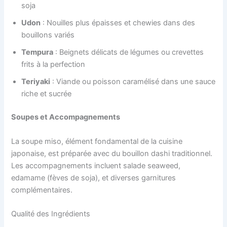
soja
Udon
: Nouilles plus épaisses et chewies dans des
bouillons variés
Tempura
: Beignets délicats de légumes ou crevettes
frits à la perfection
Teriyaki
: Viande ou poisson caramélisé dans une sauce
riche et sucrée
Soupes et Accompagnements
La soupe miso, élément fondamental de la cuisine
japonaise, est préparée avec du bouillon dashi traditionnel.
Les accompagnements incluent salade seaweed,
edamame (fèves de soja), et diverses garnitures
complémentaires.
Qualité des Ingrédients