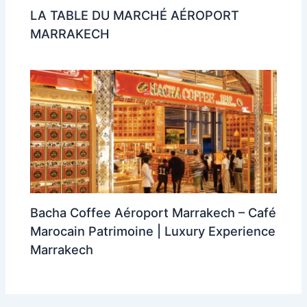
LA TABLE DU MARCHÉ AÉROPORT
MARRAKECH
Bacha Coffee Aéroport Marrakech – Café
Marocain Patrimoine | Luxury Experience
Marrakech