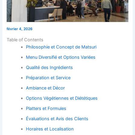
février 4, 2026
Table of Contents
Philosophie et Concept de Matsuri
Menu Diversifié et Options Variées
Qualité des Ingrédients
Préparation et Service
Ambiance et Décor
Options Végétiennes et Diététiques
Platters et Formules
Évaluations et Avis des Clients
Horaires et Localisation