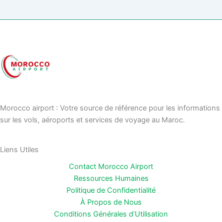
Morocco airport : Votre source de référence pour les informations
sur les vols, aéroports et services de voyage au Maroc.
Liens Utiles
Contact Morocco Airport
Ressources Humaines
Politique de Confidentialité
À Propos de Nous
Conditions Générales d’Utilisation