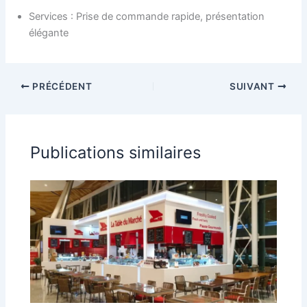
Services : Prise de commande rapide, présentation
élégante
PRÉCÉDENT
SUIVANT
Publications similaires